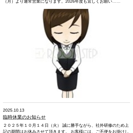
（月）より通常営業になります。2026年度も宜しくお願い……
2025.10.13
臨時休業のお知らせ
２０２５年１０月１４日（火） 誠に勝手ながら、社外研修のため上
記の期間はお休みさせて頂きます。 お客様には、ご不便をお掛けし