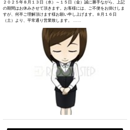
２０２５年８月１３日（水）～１５日（金）誠に勝手ながら、上記
の期間はお休みさせて頂きます。お客様には、ご不便をお掛けしま
すが、何卒ご理解頂けます様お願い申し上げます。８月１６日
（土）より、平常通り営業致します。 ……