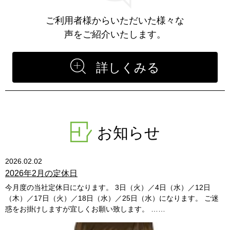
ご利用者様からいただいた様々な
声をご紹介いたします。
詳しくみる
お知らせ
2026.02.02
2026年2月の定休日
今月度の当社定休日になります。 3日（火）／4日（水）／12日
（木）／17日（火）／18日（水）／25日（水）になります。 ご迷
惑をお掛けしますが宜しくお願い致します。 ……