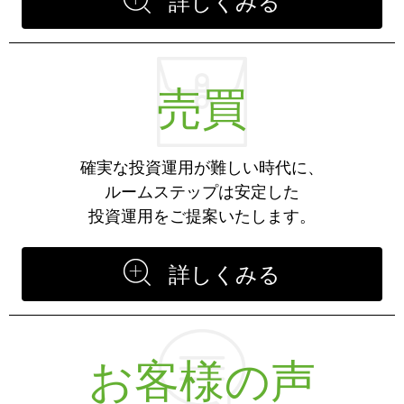
詳しくみる
売買
確実な投資運用が難しい時代に、
ルームステップは安定した
投資運用をご提案いたします。
詳しくみる
お客様の声