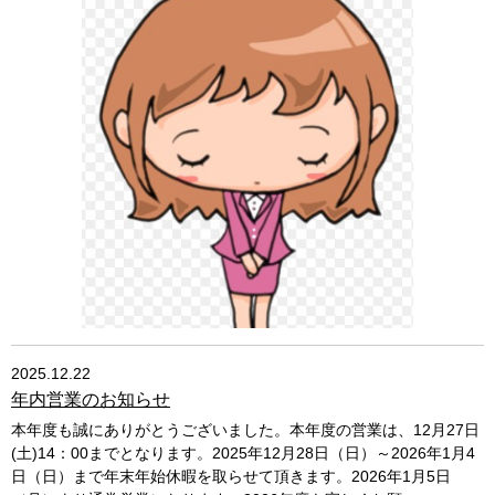
2025.12.22
年内営業のお知らせ
本年度も誠にありがとうございました。本年度の営業は、12月27日
(土)14：00までとなります。2025年12月28日（日）～2026年1月4
日（日）まで年末年始休暇を取らせて頂きます。2026年1月5日