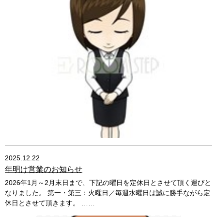
2025.12.22
年明け営業のお知らせ
2026年1月～2月末日まで、下記の曜日を定休日とさせて頂く運びと
なりました。 第一・第三：火曜日／毎週水曜日は誠に勝手ながら定
休日とさせて頂きます。 ……