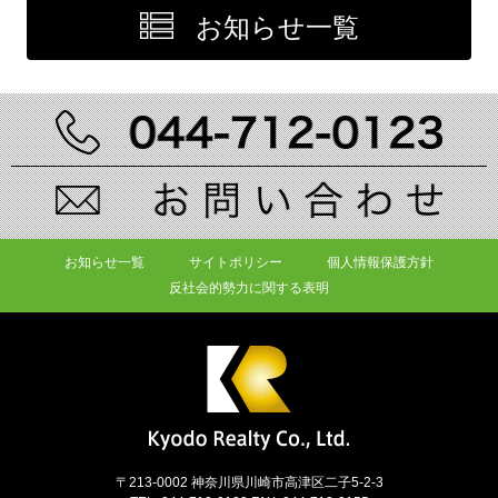
お知らせ一覧
お知らせ一覧
サイトポリシー
個人情報保護方針
反社会的勢力に関する表明
〒213-0002 神奈川県川崎市高津区二子5-2-3