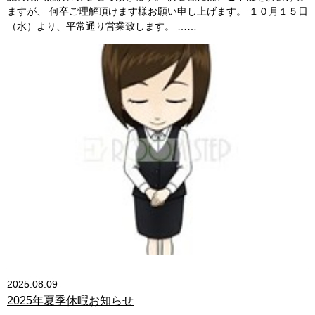
ますが、 何卒ご理解頂けます様お願い申し上げます。 １０月１５日
（水）より、平常通り営業致します。 ……
2025.08.09
2025年夏季休暇お知らせ