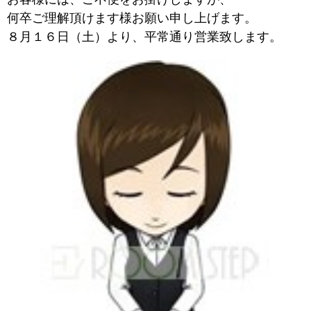
何卒ご理解頂けます様お願い申し上げます。
８月１６日（土）より、平常通り営業致します。