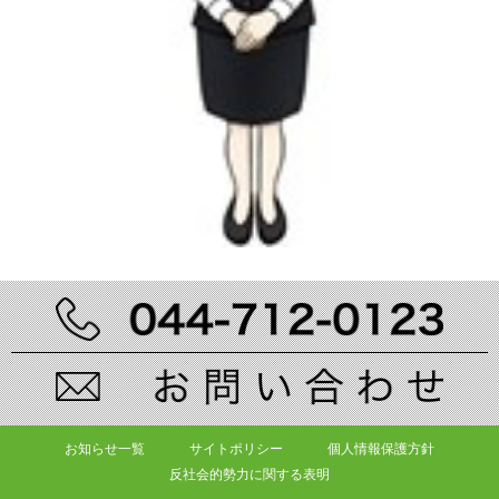
お知らせ一覧
サイトポリシー
個人情報保護方針
反社会的勢力に関する表明